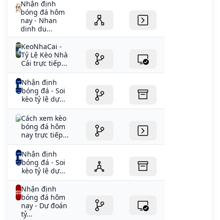
Nhận định
bóng đá hôm
nay - Nhan
dinh du...
KeoNhaCai -
Tỷ Lệ Kèo Nhà
Cái trực tiếp...
Nhận định
bóng đá - Soi
kèo tỷ lệ dự...
Cách xem kèo
bóng đá hôm
nay trực tiếp...
Nhận định
bóng đá - Soi
kèo tỷ lệ dự...
Nhận định
bóng đá hôm
nay - Dự đoán
tỷ...