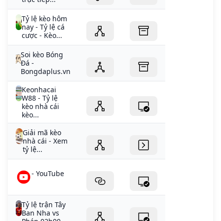
Tỷ lệ kèo hôm
nay - Tỷ lệ cá
cược - Kèo...
Soi kèo Bóng
Đá -
Bongdaplus.vn
Keonhacai
W88 - Tỷ lệ
kèo nhà cái
kèo...
Giải mã kèo
nhà cái - Xem
tỷ lệ...
- YouTube
Tỷ lệ trận Tây
Ban Nha vs