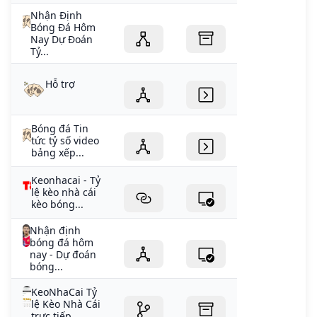
Nhận Định
Bóng Đá Hôm
Nay Dự Đoán
Tỷ...
Hỗ trợ
Bóng đá Tin
tức tỷ số video
bảng xếp...
Keonhacai - Tỷ
lệ kèo nhà cái
kèo bóng...
Nhận định
bóng đá hôm
nay - Dự đoán
bóng...
KeoNhaCai Tỷ
lệ Kèo Nhà Cái
trực tiếp...