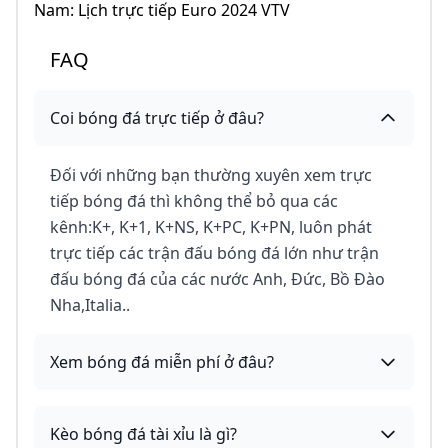
Nam: Lịch trực tiếp Euro 2024 VTV
FAQ
Coi bóng đá trực tiếp ở đâu?
Đối với những bạn thường xuyên xem trực
tiếp bóng đá thì không thể bỏ qua các
kênh:K+, K+1, K+NS, K+PC, K+PN, luôn phát
trực tiếp các trận đấu bóng đá lớn như trận
đấu bóng đá của các nước Anh, Đức, Bồ Đào
Nha,Italia..
Xem bóng đá miễn phí ở đâu?
Kèo bóng đá tài xỉu là gì?