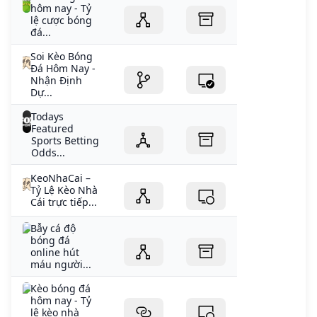
hôm nay - Tỷ
lệ cược bóng
đá...
Soi Kèo Bóng
Đá Hôm Nay -
Nhận Định
Dự...
Todays
Featured
Sports Betting
Odds...
KeoNhaCai –
Tỷ Lệ Kèo Nhà
Cái trực tiếp...
Bẫy cá độ
bóng đá
online hút
máu người...
Kèo bóng đá
hôm nay - Tỷ
lệ kèo nhà