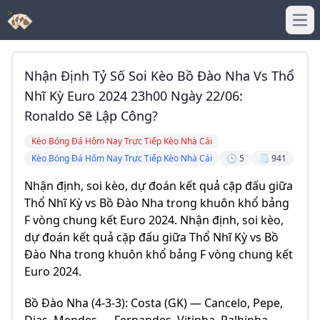
Ope
Nhận Định Tỷ Số Soi Kèo Bồ Đào Nha Vs Thổ
Nhĩ Kỳ Euro 2024 23h00 Ngày 22/06:
Ronaldo Sẽ Lập Công?
Kèo Bóng Đá Hôm Nay Trực Tiếp Kèo Nhà Cái
Kèo Bóng Đá Hôm Nay Trực Tiếp Kèo Nhà Cái
🕒 5
🗒️ 941
Nhận định, soi kèo, dự đoán kết quả cặp đấu giữa
Thổ Nhĩ Kỳ vs Bồ Đào Nha trong khuôn khổ bảng
F vòng chung kết Euro 2024. Nhận định, soi kèo,
dự đoán kết quả cặp đấu giữa Thổ Nhĩ Kỳ vs Bồ
Đào Nha trong khuôn khổ bảng F vòng chung kết
Euro 2024.
Bồ Đào Nha (4-3-3): Costa (GK) — Cancelo, Pepe,