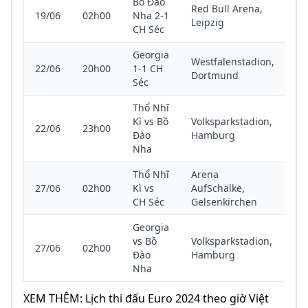
Bồ Đào
Red Bull Arena,
19/06
02h00
Nha 2-1
Leipzig
CH Séc
Georgia
Westfalenstadion,
22/06
20h00
1-1 CH
Dortmund
Séc
Thổ Nhĩ
Kì vs Bồ
Volksparkstadion,
22/06
23h00
Đào
Hamburg
Nha
Thổ Nhĩ
Arena
27/06
02h00
Kì vs
AufSchalke,
CH Séc
Gelsenkirchen
Georgia
vs Bồ
Volksparkstadion,
27/06
02h00
Đào
Hamburg
Nha
XEM THÊM: Lịch thi đấu Euro 2024 theo giờ Việt