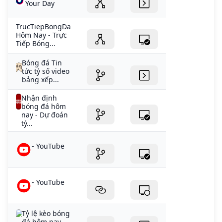
Your Day
TrucTiepBongDa
Hôm Nay - Trực
Tiếp Bóng...
Bóng đá Tin
tức tỷ số video
bảng xếp...
Nhận định
bóng đá hôm
nay - Dự đoán
tỷ...
- YouTube
- YouTube
Tỷ lệ kèo bóng
đá hôm nay