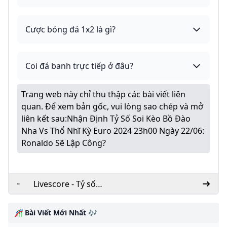
Cược bóng đá 1x2 là gì?
Coi đá banh trực tiếp ở đâu?
Trang web này chỉ thu thập các bài viết liên
quan. Để xem bản gốc, vui lòng sao chép và mở
liên kết sau:
Nhận Định Tỷ Số Soi Kèo Bồ Đào
Nha Vs Thổ Nhĩ Kỳ Euro 2024 23h00 Ngày 22/06:
Ronaldo Sẽ Lập Công?
Livescore - Tỷ số
bóng đá trực tuyến
hôm nay nhanh nhất
🎢 Bài Viết Mới Nhất 🎶