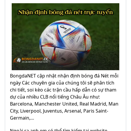
BongdaNET cập nhật nhận định bóng đá Nét mỗi
ngày Các chuyên gia của chúng tôi sẽ phân tích
chi tiết, soi kèo các trận cầu hấp dẫn có sự tham
dự của nhiều CLB nổi tiếng Châu Âu như:
Barcelona, Manchester United, Real Madrid, Man
City, Liverpool, Juventus, Arsenal, Paris Saint-
Germain,…
Ngoài ra anh em có thể tìm kiếm tại website