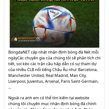
BongdaNET cập nhật nhận định bóng đá Nét mỗi
ngàyCác chuyên gia của chúng tôi sẽ phân tích chi
tiết, soi kèo các trận cầu hấp dẫn có sự tham dự
của nhiều CLB nổi tiếng Châu Âu như: Barcelona,
Manchester United, Real Madrid, Man City,
Liverpool, Juventus, Arsenal, Paris Saint-Germain,
…
Ngoài ra anh em có thể tìm kiếm tại website
chúng tôi chuyên mục nhận định bóng đá chính