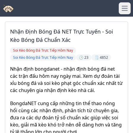
Ope
Nhận Định Bóng Đá NET Trực Tuyến - Soi
Kèo Bóng Đá Chuẩn Xác
Soi Kèo Bóng Đá Trực Tiếp Hôm Nay
Soi Kèo Bóng Đá Trực Tiếp Hôm Nay
🕒 23
🗒️ 4852
Nhận định bongdanet - nhận định bóng đá net
các trận đấu hôm nay ngày mai. Xem dự đoán tài
xỉu bóng đá và soi kèo phạt góc chuẩn xác nhất từ
các chuyên gia nhận định kèo nhà cái.
BongdaNET cung cấp những tin thể thao nóng
hổi cùng các nhận định, phân tích từ chuyên gia,
đưa ra các dự đoán tỷ số chuẩn xác giúp việc soi
kèo, giải mã kèo khó trở nên dễ dàng hơn và tăng
tỷ lệ thắng lớn cho người chơi.