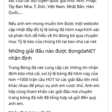
xác của các đội tuyển quốc gia như: Anh, Pháp,
Tây Ban Nha, Ý, Đức, Việt Nam, Nhật Bản, Hàn
Quốc,…
Nếu anh em mong muốn tìm được một website
cập nhật đầy đủ tỷ lệ bóng đá hôm naychính xác
và phân tích dễ hiểu về thì đừng bỏ qua chuyên
mục Tỷ lệ kèo của chúng tôi tại keo nha cai net
Những giải đấu nào được BongdaNET
nhận định
Trang Bóng đá net cung cấp các thông tin nhận
định kèo nhà cái, soi tỷ lệ bóng đá hôm nay của
hơn +1000 trận cầu HOT từ các giải đấu lớn nhỏ
khác nhau để phục vụ anh em cược thủ. Anh em
hãy cùng tham khảo các giải đấu mà chuyên
trang bóng đá nét đã tổng hợp và gửi đến quý
anh em.