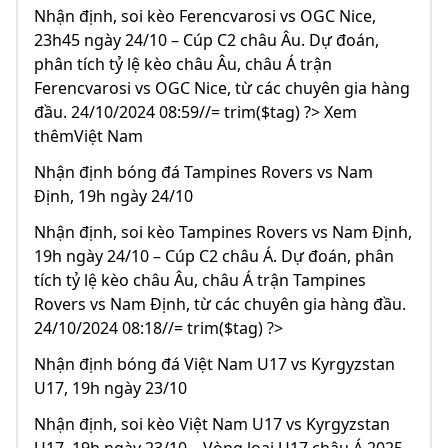
Nhận định, soi kèo Ferencvarosi vs OGC Nice,
23h45 ngày 24/10 – Cúp C2 châu Âu. Dự đoán,
phân tích tỷ lệ kèo châu Âu, châu Á trận
Ferencvarosi vs OGC Nice, từ các chuyên gia hàng
đầu. 24/10/2024 08:59//= trim($tag) ?> Xem
thêmViệt Nam
Nhận định bóng đá Tampines Rovers vs Nam
Định, 19h ngày 24/10
Nhận định, soi kèo Tampines Rovers vs Nam Định,
19h ngày 24/10 – Cúp C2 châu Á. Dự đoán, phân
tích tỷ lệ kèo châu Âu, châu Á trận Tampines
Rovers vs Nam Định, từ các chuyên gia hàng đầu.
24/10/2024 08:18//= trim($tag) ?>
Nhận định bóng đá Việt Nam U17 vs Kyrgyzstan
U17, 19h ngày 23/10
Nhận định, soi kèo Việt Nam U17 vs Kyrgyzstan