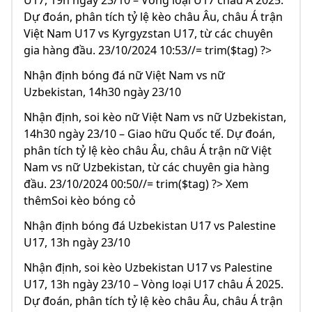
U17, 19h ngày 23/10 – Vòng loại U17 châu Á 2025.
Dự đoán, phân tích tỷ lệ kèo châu Âu, châu Á trận
Việt Nam U17 vs Kyrgyzstan U17, từ các chuyên
gia hàng đầu. 23/10/2024 10:53//= trim($tag) ?>
Nhận định bóng đá nữ Việt Nam vs nữ
Uzbekistan, 14h30 ngày 23/10
Nhận định, soi kèo nữ Việt Nam vs nữ Uzbekistan,
14h30 ngày 23/10 – Giao hữu Quốc tế. Dự đoán,
phân tích tỷ lệ kèo châu Âu, châu Á trận nữ Việt
Nam vs nữ Uzbekistan, từ các chuyên gia hàng
đầu. 23/10/2024 00:50//= trim($tag) ?> Xem
thêmSoi kèo bóng cỏ
Nhận định bóng đá Uzbekistan U17 vs Palestine
U17, 13h ngày 23/10
Nhận định, soi kèo Uzbekistan U17 vs Palestine
U17, 13h ngày 23/10 – Vòng loại U17 châu Á 2025.
Dự đoán, phân tích tỷ lệ kèo châu Âu, châu Á trận