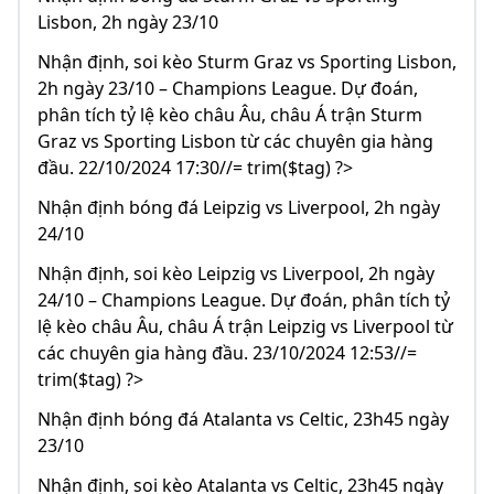
Lisbon, 2h ngày 23/10
Nhận định, soi kèo Sturm Graz vs Sporting Lisbon,
2h ngày 23/10 – Champions League. Dự đoán,
phân tích tỷ lệ kèo châu Âu, châu Á trận Sturm
Graz vs Sporting Lisbon từ các chuyên gia hàng
đầu. 22/10/2024 17:30//= trim($tag) ?>
Nhận định bóng đá Leipzig vs Liverpool, 2h ngày
24/10
Nhận định, soi kèo Leipzig vs Liverpool, 2h ngày
24/10 – Champions League. Dự đoán, phân tích tỷ
lệ kèo châu Âu, châu Á trận Leipzig vs Liverpool từ
các chuyên gia hàng đầu. 23/10/2024 12:53//=
trim($tag) ?>
Nhận định bóng đá Atalanta vs Celtic, 23h45 ngày
23/10
Nhận định, soi kèo Atalanta vs Celtic, 23h45 ngày