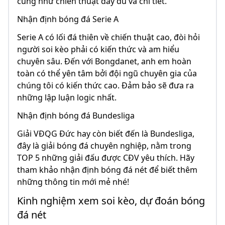
cũng như chiến thuật đầy đủ và chi tiết.
Nhận định bóng đá Serie A
Serie A có lối đá thiên về chiến thuật cao, đòi hỏi
người soi kèo phải có kiến thức và am hiểu
chuyên sâu. Đến với Bongdanet, anh em hoàn
toàn có thể yên tâm bởi đội ngũ chuyên gia của
chúng tôi có kiến thức cao. Đảm bảo sẽ đưa ra
những lập luận logic nhất.
Nhận định bóng đá Bundesliga
Giải VĐQG Đức hay còn biết đến là Bundesliga,
đây là giải bóng đá chuyên nghiệp, nằm trong
TOP 5 những giải đấu được CĐV yêu thích. Hãy
tham khảo nhận định bóng đá nét để biết thêm
những thông tin mới mẻ nhé!
Kinh nghiệm xem soi kèo, dự đoán bóng
đá nét