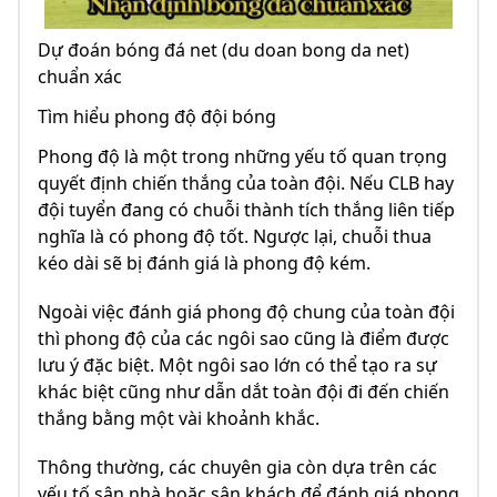
Dự đoán bóng đá net (du doan bong da net)
chuẩn xác
Tìm hiểu phong độ đội bóng
Phong độ là một trong những yếu tố quan trọng
quyết định chiến thắng của toàn đội. Nếu CLB hay
đội tuyển đang có chuỗi thành tích thắng liên tiếp
nghĩa là có phong độ tốt. Ngược lại, chuỗi thua
kéo dài sẽ bị đánh giá là phong độ kém.
Ngoài việc đánh giá phong độ chung của toàn đội
thì phong độ của các ngôi sao cũng là điểm được
lưu ý đặc biệt. Một ngôi sao lớn có thể tạo ra sự
khác biệt cũng như dẫn dắt toàn đội đi đến chiến
thắng bằng một vài khoảnh khắc.
Thông thường, các chuyên gia còn dựa trên các
yếu tố sân nhà hoặc sân khách để đánh giá phong