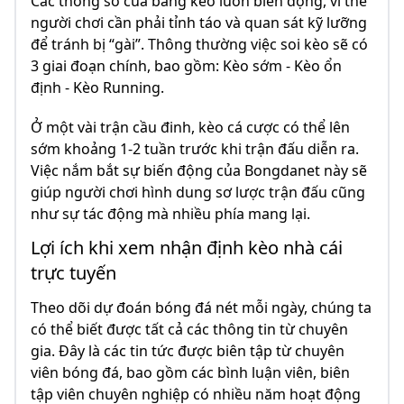
Các thông số của bảng kèo luôn biến động, vì thế
người chơi cần phải tỉnh táo và quan sát kỹ lưỡng
để tránh bị “gài”. Thông thường việc soi kèo sẽ có
3 giai đoạn chính, bao gồm: Kèo sớm - Kèo ổn
định - Kèo Running.
Ở một vài trận cầu đinh, kèo cá cược có thể lên
sớm khoảng 1-2 tuần trước khi trận đấu diễn ra.
Việc nắm bắt sự biến động của Bongdanet này sẽ
giúp người chơi hình dung sơ lược trận đấu cũng
như sự tác động mà nhiều phía mang lại.
Lợi ích khi xem nhận định kèo nhà cái
trực tuyến
Theo dõi dự đoán bóng đá nét mỗi ngày, chúng ta
có thể biết được tất cả các thông tin từ chuyên
gia. Đây là các tin tức được biên tập từ chuyên
viên bóng đá, bao gồm các bình luận viên, biên
tập viên chuyên nghiệp có nhiều năm hoạt động