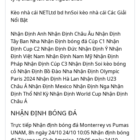
Kèo nhà cái NETLtd bd hnSoi kèo nhà cái Các Giải
Nổi Bật
Nhận Định Anh Nhận Định Châu Âu Nhận Định
Tây Ban Nha Nhận Định bóng đá Cúp C1 Nhận
Định Cup C2 Nhận Định Đức Nhận Định Ý Nhận
Định Việt Nam Nhận Định Nam Mỹ Nhận Định
Pháp Nhận Định Cúp C3 Nhận Định Soi kèo bóng
cỏ Nhận Định Bồ Đào Nha Nhận Định Olympic
Paris 2024 Nhận Định Hà Lan Nhận Định U23
Châu Á Nhận Định Mexico Nhận Định Nga Nhận
Định Thổ Nhĩ Kỳ Nhận Định World Cup Nhận Định
Châu Á
NHẬN ĐỊNH BÓNG ĐÁ
Trực tiếp Nhận định bóng đá Monterrey vs Pumas
UNAM, 8h ngày 24/10 24/10 10:05 Nhận định bóng