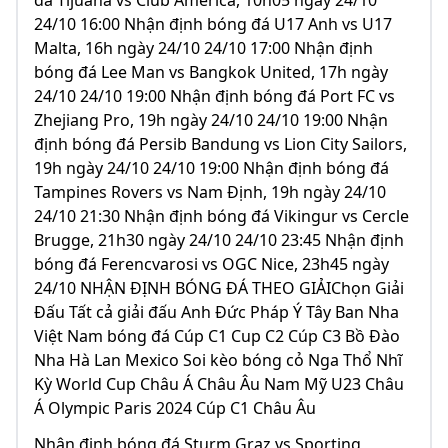
đá Tijuana vs Club America, 10h05 ngày 24/10
24/10 16:00 Nhận định bóng đá U17 Anh vs U17
Malta, 16h ngày 24/10 24/10 17:00 Nhận định
bóng đá Lee Man vs Bangkok United, 17h ngày
24/10 24/10 19:00 Nhận định bóng đá Port FC vs
Zhejiang Pro, 19h ngày 24/10 24/10 19:00 Nhận
định bóng đá Persib Bandung vs Lion City Sailors,
19h ngày 24/10 24/10 19:00 Nhận định bóng đá
Tampines Rovers vs Nam Định, 19h ngày 24/10
24/10 21:30 Nhận định bóng đá Vikingur vs Cercle
Brugge, 21h30 ngày 24/10 24/10 23:45 Nhận định
bóng đá Ferencvarosi vs OGC Nice, 23h45 ngày
24/10 NHẬN ĐỊNH BÓNG ĐÁ THEO GIẢIChọn Giải
Đấu Tất cả giải đấu Anh Đức Pháp Ý Tây Ban Nha
Việt Nam bóng đá Cúp C1 Cup C2 Cúp C3 Bồ Đào
Nha Hà Lan Mexico Soi kèo bóng cỏ Nga Thổ Nhĩ
Kỳ World Cup Châu Á Châu Âu Nam Mỹ U23 Châu
Á Olympic Paris 2024 Cúp C1 Châu Âu
Nhận định bóng đá Sturm Graz vs Sporting