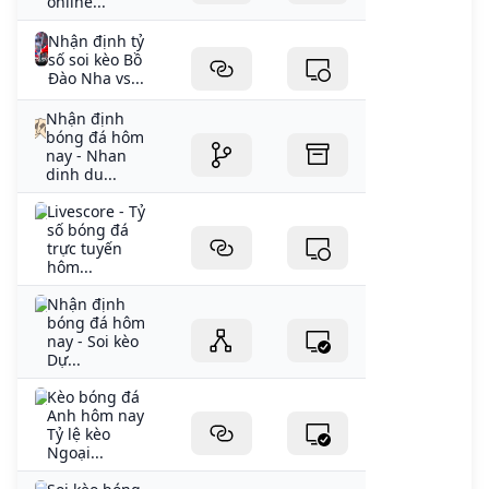
online...
Nhận định tỷ
số soi kèo Bồ
Đào Nha vs...
Nhận định
bóng đá hôm
nay - Nhan
dinh du...
Livescore - Tỷ
số bóng đá
trực tuyến
hôm...
Nhận định
bóng đá hôm
nay - Soi kèo
Dự...
Kèo bóng đá
Anh hôm nay
Tỷ lệ kèo
Ngoại...