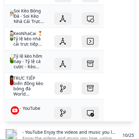
Soi Kèo Bóng
Đá - Soi Kèo
Nhà Cái Trực...
KeoNhaCai 🎖️
Tỷ lệ kèo nhà
cái trực tiếp...
Tỷ lệ kèo hôm
nay - Tỷ lệ cá
cược - Kèo...
TRỰC TIẾP
biến động kèo
bóng đá
World...
- YouTube
- YouTube Enjoy the videos and music you love upload original content and share it all with friends family and the world on YouTube.
10/25
Enjoy the videos and music you love, upload original content, and share it all with friends, family, and the world on YouTube.