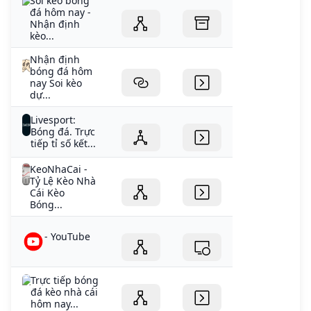
Soi kèo bóng
đá hôm nay -
Nhận định
kèo...
Nhận định
bóng đá hôm
nay Soi kèo
dự...
Livesport:
Bóng đá. Trực
tiếp tỉ số kết...
KeoNhaCai -
Tỷ Lệ Kèo Nhà
Cái Kèo
Bóng...
- YouTube
Trực tiếp bóng
đá kèo nhà cái
hôm nay...