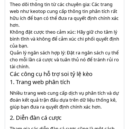
Theo dõi thông tin từ các chuyên gia: Các trang
web như keotop cung cấp thông tin phân tích rất
hữu ích để bạn có thể đưa ra quyết định chính xác
hơn.
Không đặt cược theo cảm xúc: Hãy giữ cho tâm lý
bình tĩnh và không để cảm xúc chi phối quyết định
của bạn.
Quản lý ngân sách hợp lý: Đặt ra ngân sách cụ thể
cho mỗi lần cá cược và tuân thủ nó để tránh rủi ro
tài chính.
Các công cụ hỗ trợ soi tỷ lệ kèo
1. Trang web phân tích
Nhiều trang web cung cấp dịch vụ phân tích và dự
đoán kết quả trận đấu dựa trên dữ liệu thống kê,
giúp bạn đưa ra quyết định chính xác hơn.
2. Diễn đàn cá cược
Tham gia các diễn đàn cá cược cũng là một cách