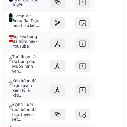
tuyến...
Livesport:
Bóng đá. Trực
tiếp tỉ số kết...
Soi kèo bóng
đá hôm nay -
YouTube
Thủ đoạn cá
độ bóng đá:
Muôn hình
vạn...
Kèo bóng đá
trực tuyến
Xem tỷ lệ
kèo...
KQBD - Kết
quả bóng đá
trực tuyến -
kết...