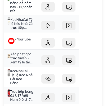
bóng đá hôm
nay - Dự đoán
kết...
KeoNhaCai Tỷ
lệ Kèo Nhà Cái
trực tiếp...
- YouTube
Kèo phạt góc
trực tuyến -
Xem tỷ lệ tài...
KeoNhaCai -
Tỷ Lệ Kèo Nhà
Cái Kèo
Bóng...
Trực tiếp bóng
đá U17 Việt
Nam 0-0 U17...