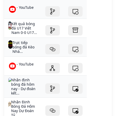
- YouTube
Kết quả bóng
đá U17 Việt
Nam 0-0 U17...
Trực tiếp
bóng đá Kèo
Nhà...
- YouTube
Nhận định
bóng đá hôm
nay - Dự đoán
kết...
Nhận Định
Bóng Đá Hôm
Nay Dự Đoán
Tỷ...