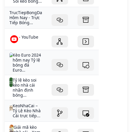
Soi kèo bóng...
TrucTiepBongDa
Hôm Nay - Trực
Tiếp Bóng...
- YouTube
Kèo Euro 2024
hôm nay Tỷ lệ
bóng đá
Euro...
Tỷ lệ kèo soi
kèo nhà cái
nhận định
bóng...
KeoNhaCai –
Tỷ Lệ Kèo Nhà
Cái trực tiếp...
Giải mã kèo