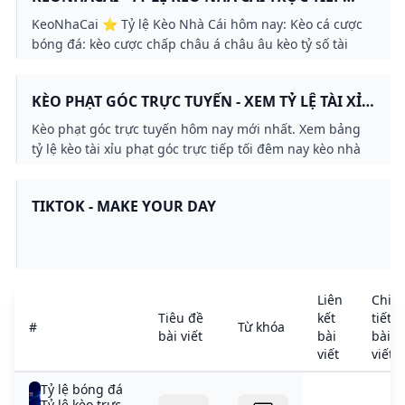
KÈO BÓNG ĐÁ VN88TOP
KeoNhaCai ⭐ Tỷ lệ Kèo Nhà Cái hôm nay: Kèo cá cược
bóng đá: kèo cược chấp châu á châu âu kèo tỷ số tài
xỉu.. Soi kèo dự đoán bóng đá..
KÈO PHẠT GÓC TRỰC TUYẾN - XEM TỶ LỆ TÀI XỈU
PHẠT GÓC HÔM NAY
Kèo phạt góc trực tuyến hôm nay mới nhất. Xem bảng
tỷ lệ kèo tài xỉu phạt góc trực tiếp tối đêm nay kèo nhà
cái phạt góc của hơn 1500+ giải đấu hàng đầu Thế Giới.
TIKTOK - MAKE YOUR DAY
Liên
Chi
Tiêu đề
kết
tiết
#
Từ khóa
bài viết
bài
bài
viết
viết
Tỷ lệ bóng đá
Tỷ lệ kèo trực