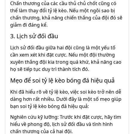
Chấn thương của các cầu thủ chủ chốt cũng có
thể làm thay đổi tỷ lệ kèo. Nếu một ngôi sao bị
chấn thương, khả năng chiến thắng của đội đó sẽ
giảm đi đáng kể.
3. Lịch sử đối đầu
Lịch sử đối đầu giữa hai đội cũng là một yếu tố
cần xem xét khi đặt cược. Nếu một đội thường
xuyên thắng đội kia trong quá khứ, khả năng cao
họ sẽ tiếp tục duy trì thành tích đó.
Mẹo để soi tỷ lệ kèo bóng đá hiệu quả
Khi đã hiểu rõ về tỷ lệ kèo, việc soi kèo trở nên dễ
dàng hơn rất nhiều. Dưới đây là một số mẹo giúp
bạn soi tỷ lệ kèo bóng đá hiệu quả:
Nghiên cứu kỹ lưỡng: Trước khi đặt cược, hãy tìm
hiểu về phong độ, lịch sử đối đầu và tình hình
chấn thương của cả hai đội.