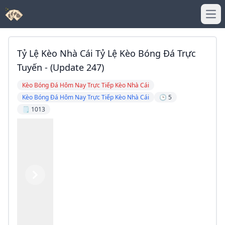
Ope
Tỷ Lệ Kèo Nhà Cái Tỷ Lệ Kèo Bóng Đá Trực
Tuyến - (Update 247)
Kèo Bóng Đá Hôm Nay Trực Tiếp Kèo Nhà Cái
Kèo Bóng Đá Hôm Nay Trực Tiếp Kèo Nhà Cái
🕒 5
🗒️ 1013
Previous
Next