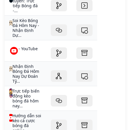
tuyến: Trực
tiếp Bóng đá
-...
Soi Kèo Bóng
Đá Hôm Nay -
Nhận Định
Dự...
- YouTube
Nhận Định
Bóng Đá Hôm
Nay Dự Đoán
Tỷ...
Trực tiếp biến
động kèo
bóng đá hôm
nay...
Hướng dẫn soi
kèo cá cược
bóng đá