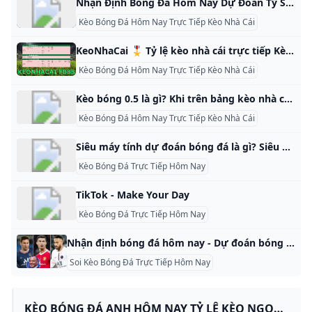
Nhận Định Bóng Đá Hôm Nay Dự Đoán Tỷ Số Chính Xác Từ Chuyên Gia - Bongdaplus.vn Nhận định bóng đá hôm nay và ngày mai - Dự đoán tỷ số, tỷ lệ, soi kèo, nhận định, đội hình nhanh và chính xác nhất
Kèo Bóng Đá Hôm Nay Trực Tiếp Kèo Nhà Cái
KeoNhaCai 🎖️ Tỷ lệ kèo nhà cái trực tiếp Kèo bóng đá hôm nay Bảng tỷ lệ keonhacai Fb88 cung cấp cho bạn đa dạng kèo bóng đá: kèo nhà cái châu âu, tỷ lệ kèo chấp châu á, tỷ lệ cược malaysia, tỷ lệ kèo 5 Soi Kèo KQBĐ Lịch Thi Đấu BXH Lọc Giải Đấu Chọn tất cảXóa LọcAFF Cup Ngoại Hạng Anh Serie A - Ý Laliga - TBN League 1 - Pháp Bundesliga - Đức Cúp C1 Cúp C2 HÔM NAYNGÀY MAI27/1028/1029/1030/10| Giờ | Trận Đấu | Tỷ Lệ | Tài Xỉu | 1x2 | |—|—|—|—|—|
Kèo Bóng Đá Hôm Nay Trực Tiếp Kèo Nhà Cái
Kèo bóng 0.5 là gì? Khi trên bảng kèo nhà cái anh em nhìn thấy con số 0.5 có nghĩa là trang chủ đang đánh giá đội cửa trên sẽ chấp đội dưới 0.5 trái. Các trường hợp phân định kết quả khi đặt kèo 0.5 trái được tính toán cụ thể như sau: Người chơi đặt ngay đội cửa trên sẽ thắng trong trường hợp đội chấp giành được chiến thắng.
Kèo Bóng Đá Hôm Nay Trực Tiếp Kèo Nhà Cái
Siêu máy tính dự đoán bóng đá là gì? Siêu máy tính Opta là công cụ phân tích dữ liệu bóng đá tiên tiến, sử dụng trí tuệ nhân tạo (AI) và học máy để xử lý một lượng lớn dữ liệu từ các trận đấu.12 thg 6, 2024
Kèo Bóng Đá Trực Tiếp Hôm Nay
TikTok - Make Your Day
Kèo Bóng Đá Trực Tiếp Hôm Nay
Nhận định bóng đá hôm nay - Dự đoán bóng đá chính xác từ chuyên gia Nhận định bóng đá hôm nay: Chuyên gia phân tích đánh giá, nhận định kèo bóng đá hôm nay. Dự đoán kết quả bóng đá tối đêm nay và ngày mai CHÍNH XÁC nhất. Biển Đen 2 giờ trước Biển Đen 2 giờ trước Biển Đen 2 giờ trước Biển Đen 2 giờ trước Yên Lãng 2 giờ trước Biển Đen 2 giờ trước Nhận định bóng đá Roma vs Dinamo Kiev 23h45 ngày 24/10.
Soi Kèo Bóng Đá Trực Tiếp Hôm Nay
KÈO BÓNG ĐÁ ANH HÔM NAY TỶ LỆ KÈO NGOẠI