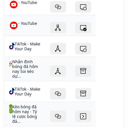
- YouTube
- YouTube
TikTok - Make
Your Day
Nhận định
bóng đá hôm
nay Soi kèo
dự...
TikTok - Make
Your Day
Kèo bóng đá
hôm nay - Tỷ
lệ cược bóng
đá...