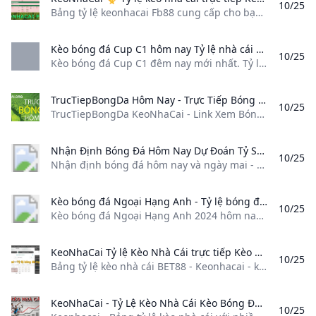
10/25
Bảng tỷ lệ keonhacai Fb88 cung cấp cho bạn đa dạng kèo bóng đá: kèo nhà cái châu âu, tỷ lệ kèo chấp châu á, tỷ lệ cược malaysia, tỷ lệ kèo 5 Soi Kèo KQBĐ Lịch Thi Đấu BXH Lọc Giải Đấu Chọn tất cảXóa LọcAFF Cup Ngoại Hạng Anh Serie A - Ý Laliga - TBN League 1 - Pháp Bundesliga - Đức Cúp C1 Cúp C2 HÔM NAYNGÀY MAI27/1028/1029/1030/10| Giờ | Trận Đấu | Tỷ Lệ | Tài Xỉu | 1x2 | |—|—|—|—|—|
Kèo bóng đá Cup C1 hôm nay Tỷ lệ nhà cái C1 đêm nay Kèo bóng đá Cup C1 đêm nay mới nhất. Tỷ lệ kèo nhà cái Cúp C1 2024 hôm nay và rạng sáng ngày mai. Xem tỷ lệ cá cược bóng đá C1 chính xác nhất.
10/25
Kèo bóng đá Cup C1 đêm nay mới nhất. Tỷ lệ kèo nhà cái Cúp C1 2024 hôm nay và rạng sáng ngày mai. Xem tỷ lệ cá cược bóng đá C1 chính xác nhất. AFC Asian CupNgoại Hạng AnhVĐ châu Phi - CAN CupCúp C1 châu ÂuLa LigaSerie ABundesligaLigue 1Cúp C2 Châu âuV-LeagueCúp C3VĐQG ÚcHàn QuốcCúp FAJ-League 1EuroVĐQG Ả Rập Xê ÚtNhà nghề Mỹ MLSTrung QuốcCúp Quốc Gia Việt NamHạng nhất AnhFIFA World Cup U20Cup Nhà Vua Tây Ban NhaAFF CupCúp Liên Đoàn AnhAFC Championship U17World Cup nữ AnhNgoại Hạng AnhCúp FAHạng nhất AnhCúp Liên Đoàn AnhHạng 4 AnhEngland Continental CupEngland Conference North DivisionTotesport League1TOTEPL-CEngland RES SouthÝSerie ACúp quốc gia ItaliaSerie B ItaliaItaly U19 League WomenItaly Primavera CupSiêu Cúp ItaliaItalian Youth League BItaly C1 SuperCupTorneo Di ViareggioItaly Serie B WomenTây Ban NhaLa LigaCup Nhà Vua Tây Ban NhaCúp Liên đoàn Tây Ban NhaHạng 2 Tây Ban NhaSpain Regional LeagueCúp Nữ hoàng Tây Ban NhaCatalonia CupSpain Copa de CatalunyaSpain Regional CupSpain Primera Division RFEFĐứcBundesligaSiêu Cúp Đức xCúp Quốc Gia ĐứcHạng 2 ĐứcHạng 3 ĐứcGermany Bavaria LeagueGerman Junioren BundesligaThe German oberliga WestfalenGerman Junioren Bundesliga CupVô địch U17 ĐứcPhápLigue 1Cúp Liên Đoàn PhápHạng 2 PhápHạng 3 PhápFrench Championnat AmateurSiêu cúp PhápFrance U19 League WomenFrance U17 LeagueU19 PhápFrance Regional LeagueBồ Đào NhaBồ Đào NhaSiêu Cúp Bồ Đào NhaCúp Liên đoàn Bồ Đào NhaHạng 2 Bồ Đào NhaPortugal U19 League BPortugal Liga 3Portugal Campeonato NacionalHạng 3 Bồ Đào NhaPortugal Women Super CupMade CScotlandScotlandCúp Liên Đoàn ScotlandHạng 2 ScotlandThe lowlands of Scotland LeagueScotland Bells Challenge CupScotland Football League WomenScotland SWPL Cup WomenScotland FA CupCúp U20 ScotlandScottish Junior CupHà LanHà LanHạng 2 Hà LanHolland Eredivisie Beloften 2Netherlands U21 League (cup)Johan Cruijff SchaalHolland Youth CupDutch Cup(W)Eredivisie Cup WomenKNVB CupHolland Youth EredivisieBỉVĐQG BỉBelgium Second Amateur DivisioBelgium Reserve 1 LeagueBelgium Youth LeagueBelgian CupSiêu cúp BỉHạng 2 BỉBelgium Women’s Premier LeagueBelgium Women 1st NationalBelgium Third DivisionPhần LanFinland Championship U20Finland YkkoscupFinland Ykkonen WomenPhần LanFinland U20 League cupFin-kkon NFinland Suomen CupHạng 2 Phần LanFIN WCCúp Liên Đoàn Phần LanIrelandVĐQG IrelandRepublic of Ireland FAI Intermediate CupRepublic of Ireland U19 CupRepublic of Ireland Munster Senior CupIreland Setanta CupRepublic of Ireland Amateur CupRepublic of Ireland Super CupIreland FAI CupRepublic of Ireland Collingwood CupIreland League CupNorthern IrelandNorthern Ireland League CupNorthern Ireland IFA ChampionshipNorth Irish Milk CupNorthern Ireland shield cupNorthern Ireland Cup WomenNorthern Ireland Reserve LeagueNorthern Ireland Women’s SuperNorthern Ireland Amateur CupNorthern Ireland CupNorthern Ireland Intermediate CupNgaNgaHạng 2 NgaRussian MatchesRussian Winter ChampionshipRussian FNL cupCrimea Premier LeagueU21 NgaHạng 3 NgaSiêu cúp NgaRussia Regional CupHy LạpHạng 2 Hy LạpCúp Quốc Gia Hy LạpGRE U20Greece Cup WomenGreece National B1Greece Divison CGreece Super CupGreece U19Greece Super League WomenU21 Hy LạpIcelandHạng 2 IcelandU19 nữ IcelandHạng nhất nữ IcelandIceland Super Cup WomenIceland U19 CupCúp Quốc Gia IcelandSiêu cúp IcelandHạng nhất IcelandCúp Liên Đoàn nữ IcelandICE WCWalesWales - FAW Premier CupHạng 2 WalesWales Cymru AllianceWales FAW namWales Premier League WomenCúp Quốc Gia Xứ WalesWelsh Premier LeagueWales Challenge CupWales League Division 2Wales Women League CupThổ Nhĩ KìVĐQG Thổ Nhĩ KỳHạng 2 Thổ Nhĩ KỳTurkey Bayanlar 2.
TrucTiepBongDa Hôm Nay - Trực Tiếp Bóng Đá Kèo Nhà Cái TrucTiepBongDa KeoNhaCai - Link Xem Bóng Đá Trực Tiếp World Cup 2022 - Xem Bóng Đá VTV3 VTV6 K+ Chất Lượng Hình Ảnh Cao.
10/25
TrucTiepBongDa KeoNhaCai - Link Xem Bóng Đá Trực Tiếp World Cup 2022 - Xem Bóng Đá VTV3, VTV6, K+ Chất Lượng Hình Ảnh Cao. tructiepbongda bình luận tiếng Việt – truc tiep K+ – tructiepbongda hôm nay ⚽ Xem bóng đá trực tiếp – 1 ⚽ Xem bóng đá trực tiếp – 2 ⚽ Xem bóng đá trực tiếp – 3 ⚽ Xem bóng đá trực tiếp – 4 Xem trực tiếp bóng đá kèo nhà cái – xem bóng đá online từ keonhacaibet.
Nhận Định Bóng Đá Hôm Nay Dự Đoán Tỷ Số Chính Xác Từ Chuyên Gia - Bongdaplus.vn Nhận định bóng đá hôm nay và ngày mai - Dự đoán tỷ số tỷ lệ soi kèo nhận định đội hình nhanh và chính xác nhất
10/25
Nhận định bóng đá hôm nay và ngày mai - Dự đoán tỷ số, tỷ lệ, soi kèo, nhận định, đội hình nhanh và chính xác nhất
Kèo bóng đá Ngoại Hạng Anh - Tỷ lệ bóng đá Anh 2024 hôm nay Kèo bóng đá Ngoại Hạng Anh 2024 hôm nay. Tỷ lệ kèo nhà cái bóng đá bóng đá Anh đêm nay và ngày mai. Tỷ lệ cá cược trực tuyến Ngoại Hạng Anh chuẩn xác.
10/25
Kèo bóng đá Ngoại Hạng Anh 2024 hôm nay. Tỷ lệ kèo nhà cái bóng đá bóng đá Anh đêm nay và ngày mai. Tỷ lệ cá cược trực tuyến Ngoại Hạng Anh chuẩn xác. Xem tất cả Ngoài các chuyên mục chính như Bảng xếp hạng NHA, Lịch thi đấu Ngoại hạng Anh, Kết quả Ngoại hạng Anh,… thì keo nha cai Ngoại hạng Anh cũng được nhiều đọc giả yêu thích.
KeoNhaCai Tỷ lệ Kèo Nhà Cái trực tiếp Kèo bóng đá BET88 Bảng tỷ lệ kèo nhà cái BET88 - Keonhacai - kèo bóng đá trực tuyến hôm nay: Kèo tài xỉu kèo h1 kèo cả trận Châu Á Châu Âu FT 1x2..
10/25
Bảng tỷ lệ kèo nhà cái BET88 - Keonhacai - kèo bóng đá trực tuyến hôm nay: Kèo tài xỉu, kèo h1, kèo cả trận, Châu Á, Châu Âu FT 1x2.. Kèo nhà cái là thuật ngữ chỉ những tỷ lệ kèo mà nhà cái cung cấp cho người chơi trước khi trận đấu bắt đầu. Hãy cùng Bet88.co tìm hiểu rõ hơn về tỷ lệ keonhacai qua bài viết dưới đây nhé!
KeoNhaCai - Tỷ Lệ Kèo Nhà Cái Kèo Bóng Đá Trực Tuyến Keonhacai - Bảng tỷ lệ kèo nhà cái với nhiều loại kèo bóng phổ biến: kèo châu á kèo châu âu 1x2 kèo tài xỉu hay kèo tỷ số...
10/25