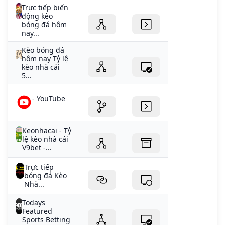
Trực tiếp biến
động kèo
bóng đá hôm
nay...
Kèo bóng đá
hôm nay Tỷ lệ
kèo nhà cái
5...
- YouTube
Keonhacai - Tỷ
lệ kèo nhà cái
V9bet -...
Trực tiếp
bóng đá Kèo
Nhà...
Todays
Featured
Sports Betting