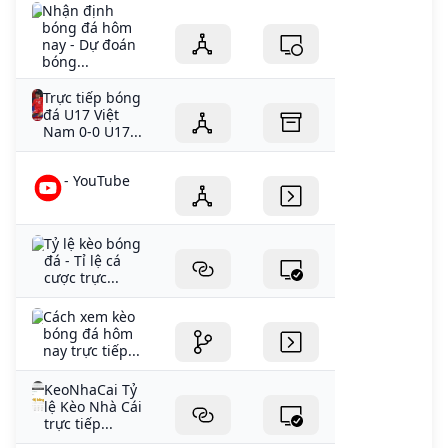
Nhận định
bóng đá hôm
nay - Dự đoán
bóng...
Trực tiếp bóng
đá U17 Việt
Nam 0-0 U17...
- YouTube
Tỷ lệ kèo bóng
đá - Tỉ lệ cá
cược trực...
Cách xem kèo
bóng đá hôm
nay trực tiếp...
KeoNhaCai Tỷ
lệ Kèo Nhà Cái
trực tiếp...